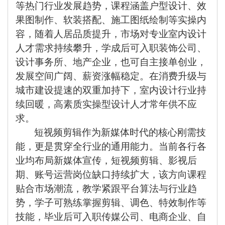
等热门行业发展趋势，课程涵盖户型设计、效
果图制作、软装搭配、施工图纸绘制等实操内
容，随着人居品质提升，市场对专业室内设计
人才需求持续攀升，学成后可入职装饰公司、
设计事务所、地产企业，也可自主接单创业，
发展空间广阔、薪资涨幅稳定。在消费升级与
城市建设提速的双重加持下，室内设计行业持
续回暖，高素质实操型设计人才常年供不应
求。
短视频剪辑作为新媒体时代的核心刚需技
能，更是贯穿全行业的通用能力。当前各行各
业均布局新媒体宣传，短视频剪辑、影视后
期、账号运营岗位缺口持续扩大，该方向课程
贴合市场潮流，教学紧跟平台算法与行业趋
势，学子可熟练掌握剪辑、调色、特效制作等
技能，毕业后可入职传媒公司、电商企业、自