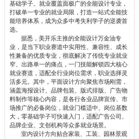
基础学子、就业覆盖面极广的全能设计专业，
打破单一专业的就业局限，打造一站式全能技
能培养体系，成为众多中考失利学子的逆袭首
选。
据悉，美开乐主推的全能设计万金油专
业，是当下职业赛道中实用性、兼容性、成长
性兼备的优质专业，彻底解决了传统专业就业
窄、出路单一的痛点，一门技能解锁四大核心
就业赛道，适配全行业岗位需求，职业选择灵
活多元。其中，平面设计方向聚焦市场刚需，
涵盖海报设计、品牌包装、版式排版、广告物
料制作等核心内容，是各行各业品牌宣传、市
场推广的必备岗位，就业门槛适中、岗位基数
大，零基础学子可快速入门，适配广告公司、
品牌企业、文创机构等众多就业场景。
室内设计方向贴合家装、工装、园林景观