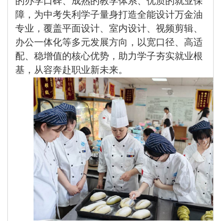
的办学口碑、成熟的教学体系、优质的就业保
障，为中考失利学子量身打造
全能设计万金油
专业
，覆盖平面设计、室内设计、视频剪辑、
办公一体化等多元发展方向，以宽口径、高适
配、稳增值的核心优势，助力学子夯实就业根
基，从容奔赴职业新未来。