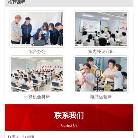
推荐课程
综合办公
室内外设计班
计算机全科班
电商运营班
联系我们
Contact Us
联系人：张老师