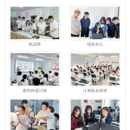
饮品班
综合办公
室内外设计班
计算机全科班