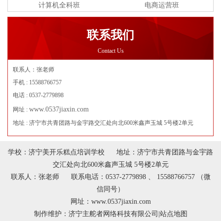
计算机全科班
电商运营班
联系我们
Contact Us
联系人：张老师
手机 : 15588766757
电话 : 0537-2779898
www.0537jiaxin.com
网址 :
地址 : 济宁市共青团路与金宇路交汇处向北600米鑫声玉城 5号楼2单元
学校：济宁美开乐糕点培训学校 地址：济宁市共青团路与金宇路
交汇处向北600米鑫声玉城 5号楼2单元
联系人：张老师 联系电话：0537-2779898 、 15588766757 （微
信同号）
网址：
www.0537jiaxin.com
制作维护：
济宁主舵者网络科技有限公司
|
站点地图